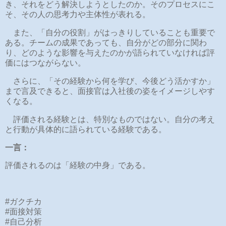
き、それをどう解決しようとしたのか。そのプロセスにこ
そ、その人の思考力や主体性が表れる。
また、「自分の役割」がはっきりしていることも重要で
ある。チームの成果であっても、自分がどの部分に関わ
り、どのような影響を与えたのかが語られていなければ評
価にはつながらない。
さらに、「その経験から何を学び、今後どう活かすか」
まで言及できると、面接官は入社後の姿をイメージしやす
くなる。
評価される経験とは、特別なものではない。自分の考え
と行動が具体的に語られている経験である。
一言：
評価されるのは「経験の中身」である。
#ガクチカ
#面接対策
#自己分析