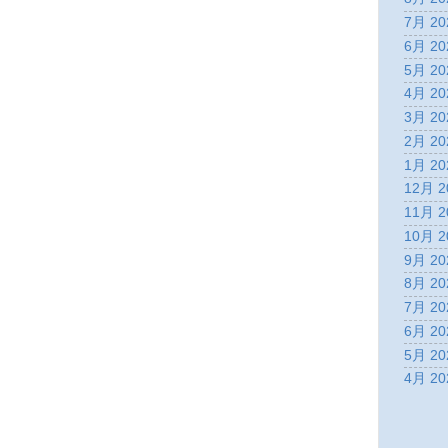
7月 20
6月 20
5月 20
4月 20
3月 20
2月 20
1月 20
12月 2
11月 2
10月 2
9月 20
8月 20
7月 20
6月 20
5月 20
4月 20