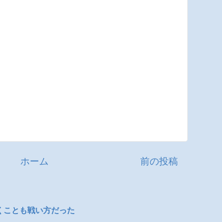
ホーム
前の投稿
くことも戦い方だった