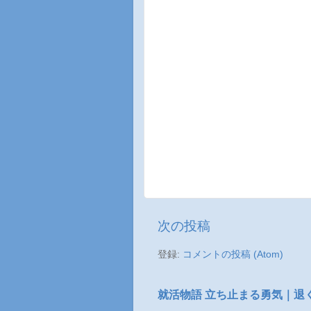
次の投稿
登録:
コメントの投稿 (Atom)
就活物語 立ち止まる勇気｜退