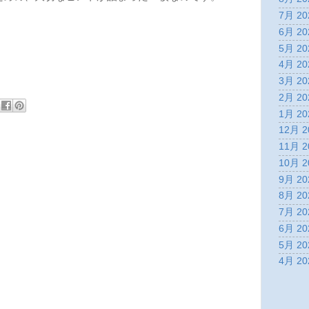
7月 20
6月 20
5月 20
4月 20
3月 20
2月 20
1月 20
12月 2
11月 2
10月 2
9月 20
8月 20
7月 20
6月 20
5月 20
4月 20