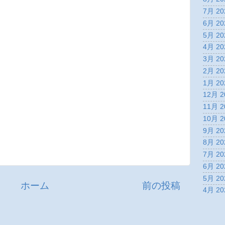
7月 20
6月 20
5月 20
4月 20
3月 20
2月 20
1月 20
12月 2
11月 2
10月 2
9月 20
8月 20
7月 20
6月 20
5月 20
ホーム
前の投稿
4月 20