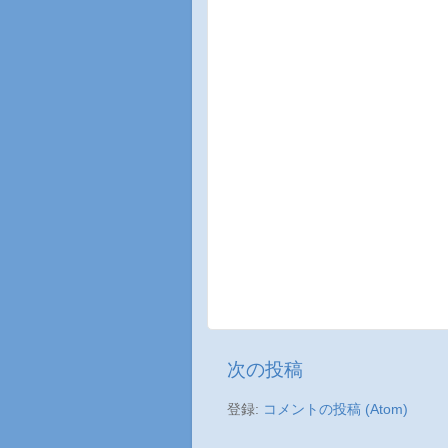
次の投稿
登録:
コメントの投稿 (Atom)