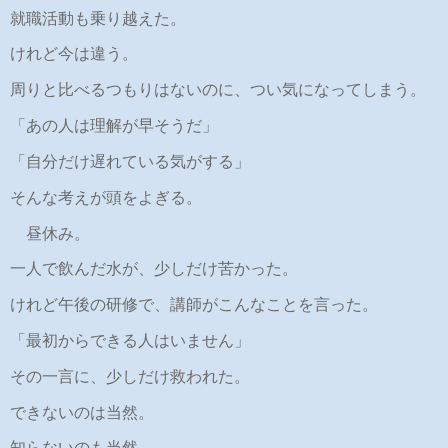
就職活動も乗り越えた。
けれど今は違う。
周りと比べるつもりはないのに、つい気になってしまう。
「あの人は理解が早そうだ」
「自分だけ遅れている気がする」
そんな考えが頭をよぎる。
昼休み。
一人で飲んだ水が、少しだけ苦かった。
けれど午後の研修で、講師がこんなことを言った。
「最初からできる人はいません」
その一言に、少しだけ救われた。
できないのは当然。
知らないのも当然。