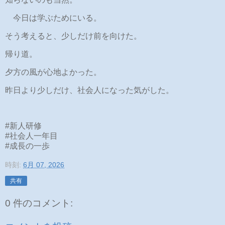
今日は学ぶためにいる。
そう考えると、少しだけ前を向けた。
帰り道。
夕方の風が心地よかった。
昨日より少しだけ、社会人になった気がした。
#新人研修
#社会人一年目
#成長の一歩
時刻:
6月 07, 2026
共有
0 件のコメント: