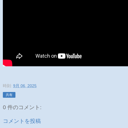
時刻:
9月 06, 2025
共有
0 件のコメント:
コメントを投稿