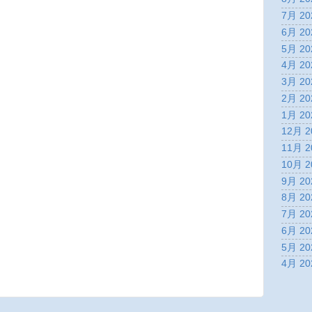
7月 20
6月 20
5月 20
4月 20
3月 20
2月 20
1月 20
12月 2
11月 2
10月 2
9月 20
8月 20
7月 20
6月 20
5月 20
4月 20