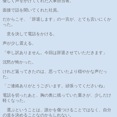
優しく声をかけてくれた人事担当者。
面接で話を聞いてくれた社員。
だからこそ、「辞退します」の一言が、とても言いにくか
った。
意を決して電話をかける。
声が少し震える。
「申し訳ありません。今回は辞退させていただきます」
沈黙が怖かった。
けれど返ってきたのは、思っていたより穏やかな声だっ
た。
「ご連絡ありがとうございます。頑張ってくださいね」
電話を切ったあと、胸の奥に残っていた重さが、少しだけ
軽くなった。
選ぶということは、誰かを傷つけることではなく、自分
の道を決めることなのかもしれない。