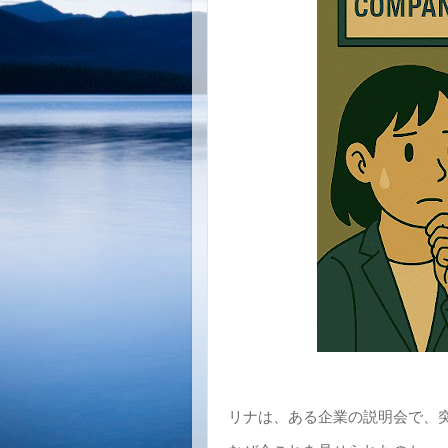
リナは、ある企業の説明会で、