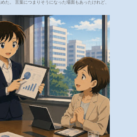
めた。 言葉につまりそうになった場面もあったけれど、