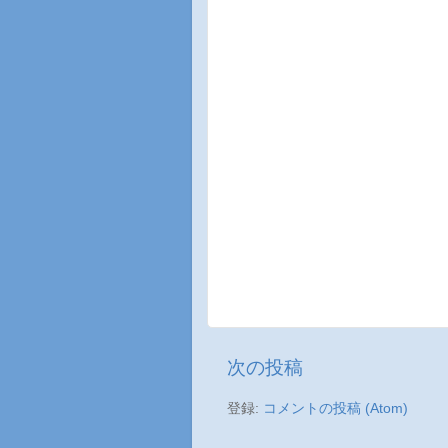
次の投稿
登録:
コメントの投稿 (Atom)