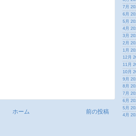
7月 20
6月 20
5月 20
4月 20
3月 20
2月 20
1月 20
12月 2
11月 2
10月 2
9月 20
8月 20
7月 20
6月 20
5月 20
ホーム
前の投稿
4月 20