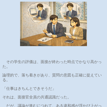
その学生の評価は、面接が終わった時点でかなり高かっ
た。
論理的で、落ち着きがあり、質問の意図も正確に捉えてい
る。
「仕事はきちんとできそうだ」
それは、面接官全員の共通認識だった。
だが、議論が進むにつれて、ある違和感が浮かび上がっ