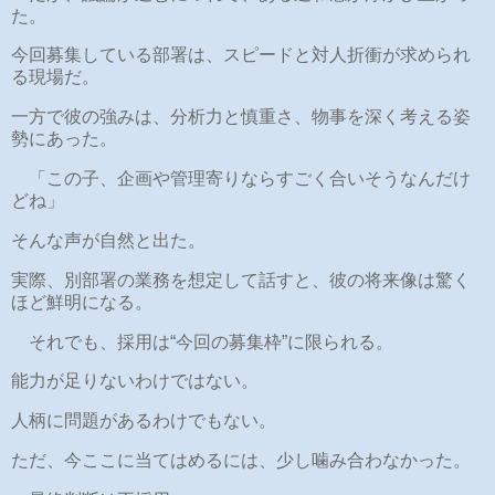
た。
今回募集している部署は、スピードと対人折衝が求められ
る現場だ。
一方で彼の強みは、分析力と慎重さ、物事を深く考える姿
勢にあった。
「この子、企画や管理寄りならすごく合いそうなんだけ
どね」
そんな声が自然と出た。
実際、別部署の業務を想定して話すと、彼の将来像は驚く
ほど鮮明になる。
それでも、採用は“今回の募集枠”に限られる。
能力が足りないわけではない。
人柄に問題があるわけでもない。
ただ、今ここに当てはめるには、少し噛み合わなかった。