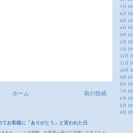
7月 20
6月 20
5月 20
4月 20
3月 20
2月 20
1月 20
12月 2
11月 2
10月 2
9月 20
8月 20
7月 20
ホーム
前の投稿
6月 20
5月 20
4月 20
めてお客様に「ありがとう」と言われた日
された。 「この資料、お客様へ届けて説明してきてもら