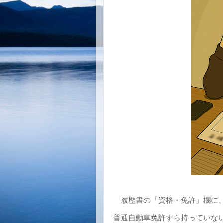
履歴書の「資格・免許」欄に、
普通自動車免許すら持っていな