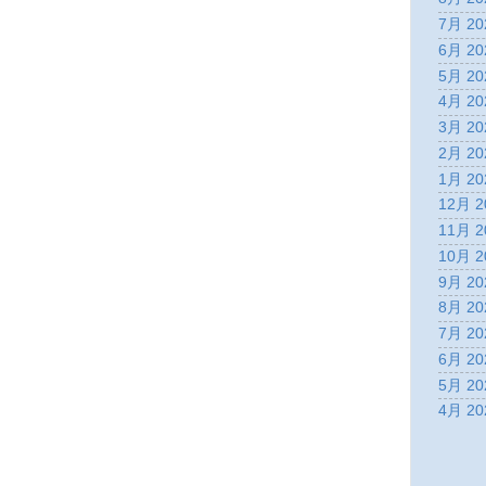
7月 20
6月 20
5月 20
4月 20
3月 20
2月 20
1月 20
12月 2
11月 2
10月 2
9月 20
8月 20
7月 20
6月 20
5月 20
4月 20