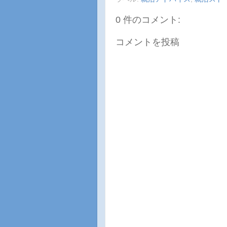
0 件のコメント:
コメントを投稿