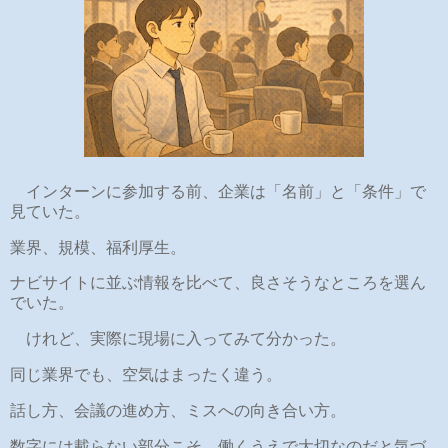
インターンに参加する前、企業は「名前」と「条件」で
見ていた。
業界、規模、福利厚生。
ナビサイトに並ぶ情報を比べて、良さそうなところを選ん
でいた。
けれど、実際に現場に入ってみて分かった。
同じ業界でも、空気はまったく違う。
話し方、会議の進め方、ミスへの向き合い方。
数字には載らない部分こそ、働くうえで大切なのだと気づ