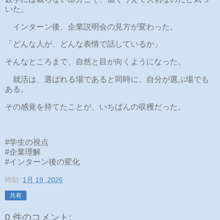
いた。
インターン後、企業説明会の見方が変わった。
「どんな人が、どんな表情で話しているか」
そんなところまで、自然と目が向くようになった。
就活は、選ばれる場であると同時に、自分が選ぶ場でも
ある。
その感覚を持てたことが、いちばんの収穫だった。
#学生の視点
#企業理解
#インターン後の変化
時刻:
1月 19, 2026
共有
0 件のコメント: