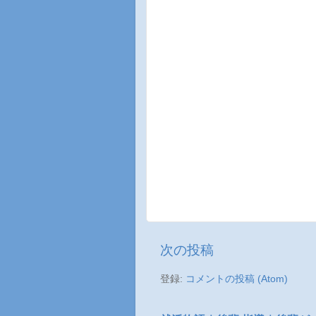
次の投稿
登録:
コメントの投稿 (Atom)