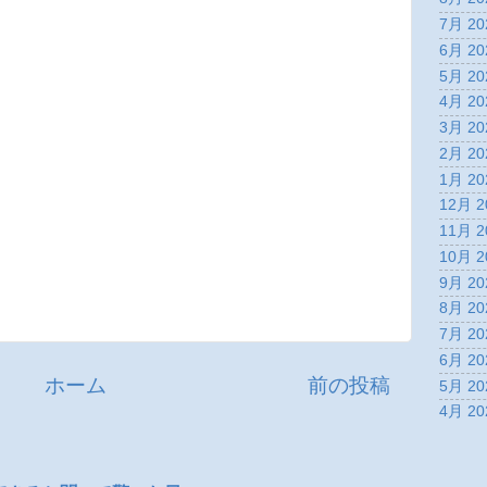
7月 20
6月 20
5月 20
4月 20
3月 20
2月 20
1月 20
12月 2
11月 2
10月 2
9月 20
8月 20
7月 20
6月 20
ホーム
前の投稿
5月 20
4月 20