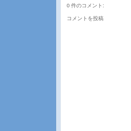
0 件のコメント:
コメントを投稿