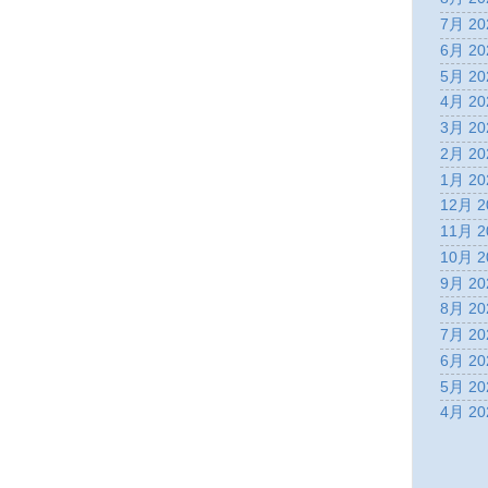
7月 20
6月 20
5月 20
4月 20
3月 20
2月 20
1月 20
12月 2
11月 2
10月 2
9月 20
8月 20
7月 20
6月 20
5月 20
4月 20