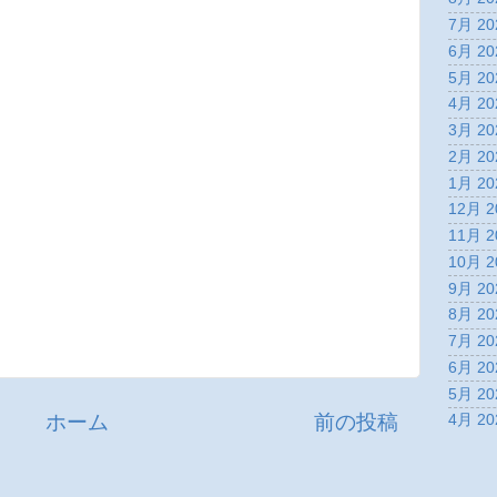
7月 20
6月 20
5月 20
4月 20
3月 20
2月 20
1月 20
12月 2
11月 2
10月 2
9月 20
8月 20
7月 20
6月 20
5月 20
ホーム
前の投稿
4月 20