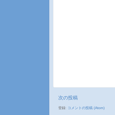
次の投稿
登録:
コメントの投稿 (Atom)