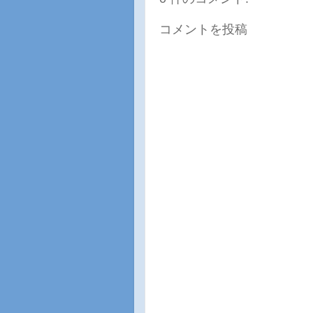
コメントを投稿