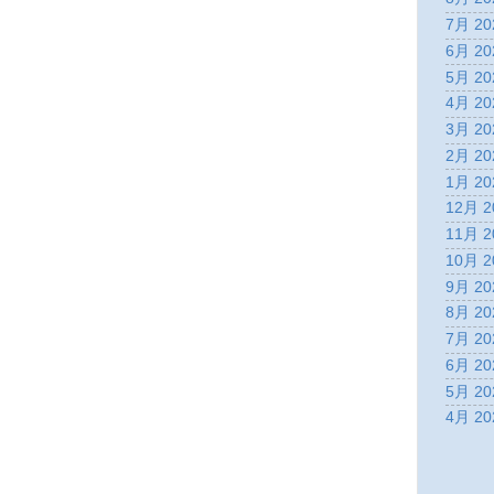
7月 20
6月 20
5月 20
4月 20
3月 20
2月 20
1月 20
12月 2
11月 2
10月 2
9月 20
8月 20
7月 20
6月 20
5月 20
4月 20