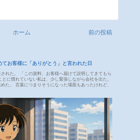
ホーム
前の投稿
めてお客様に「ありがとう」と言われた日
された。 「この資料、お客様へ届けて説明してきてもら
ことに慣れていない私は、少し緊張しながら会社を出た。
めた。 言葉につまりそうになった場面もあったけれど、