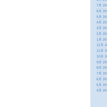
7月 20
6月 20
5月 20
4月 20
3月 20
2月 20
1月 20
12月 2
11月 2
10月 2
9月 20
8月 20
7月 20
6月 20
5月 20
4月 20