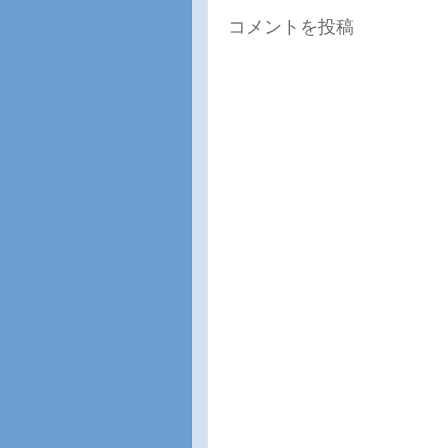
コメントを投稿