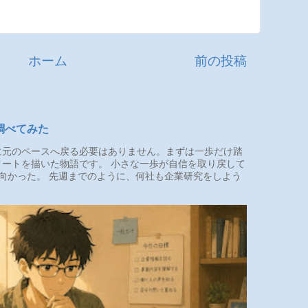
ホーム
前の投稿
調べてみた
元のペースへ戻る必要はありません。まずは一歩だけ踏
ートを描いた物語です。 小さな一歩が自信を取り戻して
向かった。 先週までのように、何社も企業研究をしよう