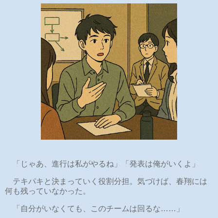
「じゃあ、進行は私がやるね」「発表は俺がいくよ」
テキパキと決まっていく役割分担。気づけば、春翔には
何も残っていなかった。
「自分がいなくても、このチームは回るな……」