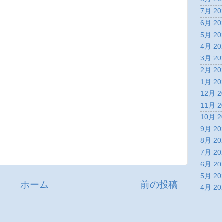
7月 20
6月 20
5月 20
4月 20
3月 20
2月 20
1月 20
12月 2
11月 2
10月 2
9月 20
8月 20
7月 20
6月 20
5月 20
ホーム
前の投稿
4月 20