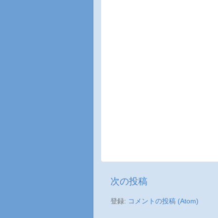
次の投稿
登録:
コメントの投稿 (Atom)