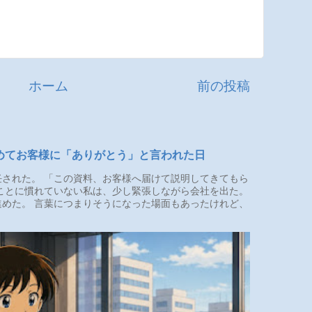
ホーム
前の投稿
めてお客様に「ありがとう」と言われた日
された。 「この資料、お客様へ届けて説明してきてもら
ことに慣れていない私は、少し緊張しながら会社を出た。
めた。 言葉につまりそうになった場面もあったけれど、