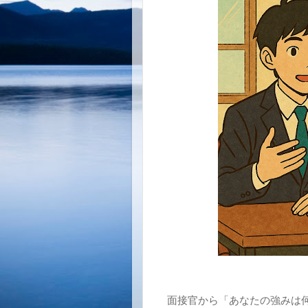
面接官から「あなたの強みは何