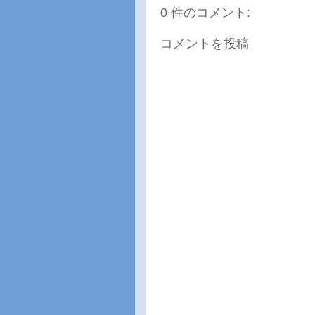
0 件のコメント:
コメントを投稿