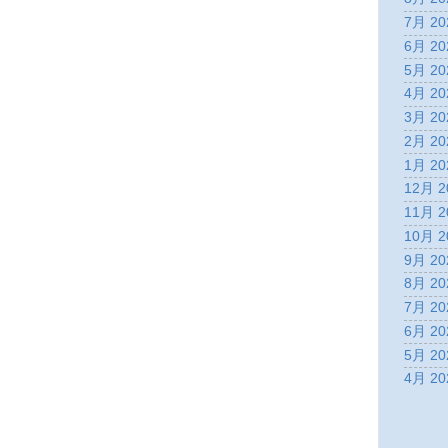
7月 20
6月 20
5月 20
4月 20
3月 20
2月 20
1月 20
12月 2
11月 2
10月 2
9月 20
8月 20
7月 20
6月 20
5月 20
4月 20