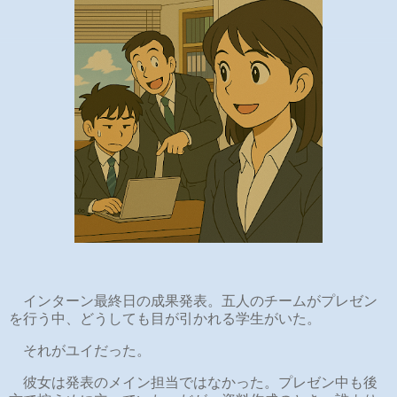
インターン最終日の成果発表。五人のチームがプレゼン
を行う中、どうしても目が引かれる学生がいた。
それがユイだった。
彼女は発表のメイン担当ではなかった。プレゼン中も後